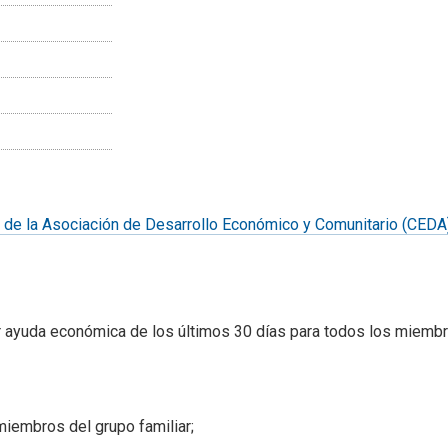
b de la Asociación de Desarrollo Económico y Comunitario (CEDA
er ayuda económica de los últimos 30 días para todos los miembr
iembros del grupo familiar;