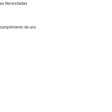
lias Necesitadas
 cumplimiento de uno