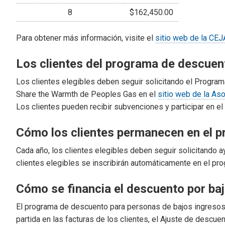
8
$162,450.00
Para obtener más información, visite el
sitio web de la CEJ
Los clientes del programa de descuen
Los clientes elegibles deben seguir solicitando el Progra
Share the Warmth de Peoples Gas en el
sitio web de la As
Los clientes pueden recibir subvenciones y participar en e
Cómo los clientes permanecen en el 
Cada año, los clientes elegibles deben seguir solicitando
clientes elegibles se inscribirán automáticamente en el pr
Cómo se financia el descuento por ba
El programa de descuento para personas de bajos ingresos
partida en las facturas de los clientes, el Ajuste de descu