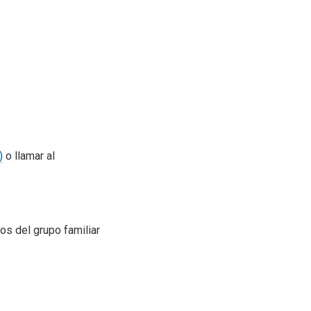
)
o llamar al
os del grupo familiar