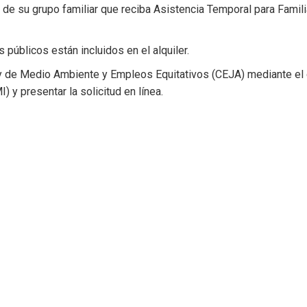
o de su grupo familiar que reciba Asistencia Temporal para Fami
 públicos están incluidos en el alquiler.
ey de Medio Ambiente y Empleos Equitativos (CEJA) mediante el
 y presentar la solicitud en línea.